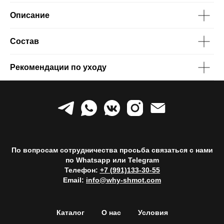
Описание
Состав
Рекомендации по уходу
По вопросам сотрудничества просьба связаться с нами
по Whatsapp или Telegram
Телефон:
+7 (991)133-30-55
Email:
info@why-shmot.com
Каталог
О нас
Условия